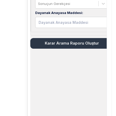
Sonuçun Gerekçesi
Dayanak Anayasa Maddesi
:
Karar Arama Raporu Oluştur