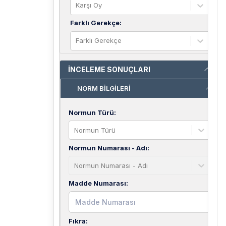
Karşı Oy
Farklı Gerekçe
:
Farklı Gerekçe
İNCELEME SONUÇLARI
NORM BİLGİLERİ
Normun Türü
:
Normun Türü
Normun Numarası - Adı
:
Normun Numarası - Adı
Madde Numarası
:
Fıkra
: