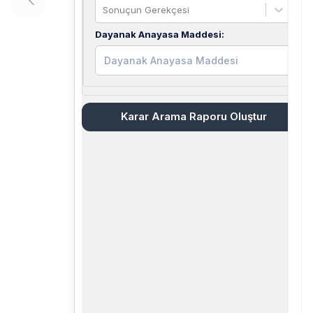
Sonuçun Gerekçesi
Dayanak Anayasa Maddesi
:
Karar Arama Raporu Oluştur