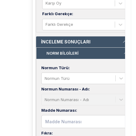
Karşı Oy
Farklı Gerekçe
:
Farklı Gerekçe
İNCELEME SONUÇLARI
NORM BİLGİLERİ
Normun Türü
:
Normun Türü
Normun Numarası - Adı
:
Normun Numarası - Adı
Madde Numarası
:
Fıkra
: