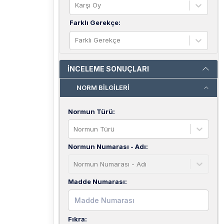
Karşı Oy
Farklı Gerekçe
:
Farklı Gerekçe
İNCELEME SONUÇLARI
NORM BİLGİLERİ
Normun Türü
:
Normun Türü
Normun Numarası - Adı
:
Normun Numarası - Adı
Madde Numarası
:
Fıkra
: