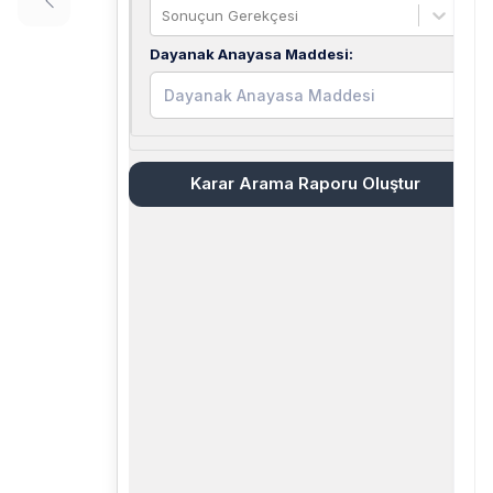
Sonuçun Gerekçesi
Dayanak Anayasa Maddesi
:
Karar Arama Raporu Oluştur