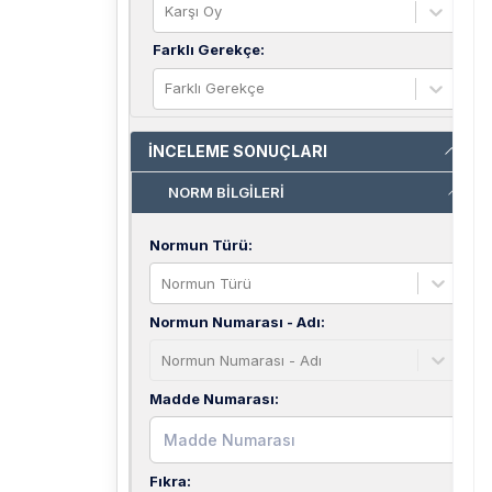
Karşı Oy
Farklı Gerekçe
:
Farklı Gerekçe
İNCELEME SONUÇLARI
NORM BİLGİLERİ
Normun Türü
:
Normun Türü
Normun Numarası - Adı
:
Normun Numarası - Adı
Madde Numarası
:
Fıkra
: