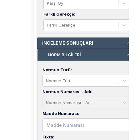
Karşı Oy
Farklı Gerekçe
:
Farklı Gerekçe
İNCELEME SONUÇLARI
NORM BİLGİLERİ
Normun Türü
:
Normun Türü
Normun Numarası - Adı
:
Normun Numarası - Adı
Madde Numarası
:
Fıkra
: