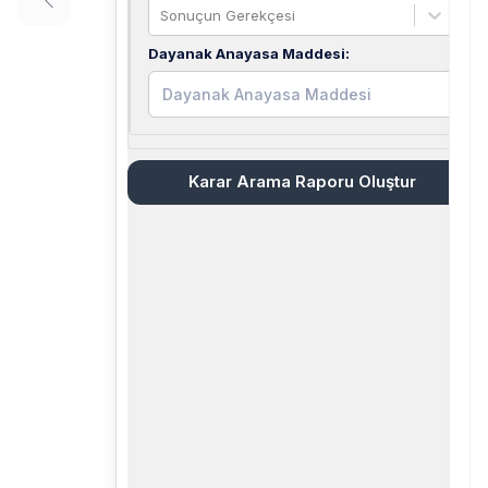
Sonuçun Gerekçesi
Dayanak Anayasa Maddesi
:
Karar Arama Raporu Oluştur