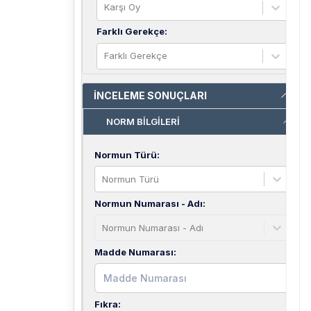
Karşı Oy
Farklı Gerekçe
:
Farklı Gerekçe
İNCELEME SONUÇLARI
NORM BİLGİLERİ
Normun Türü
:
Normun Türü
Normun Numarası - Adı
:
Normun Numarası - Adı
Madde Numarası
:
Fıkra
: