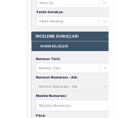
Karşı Oy
Farklı Gerekçe
:
Farklı Gerekçe
İNCELEME SONUÇLARI
NORM BİLGİLERİ
Normun Türü
:
Normun Türü
Normun Numarası - Adı
:
Normun Numarası - Adı
Madde Numarası
:
Fıkra
: