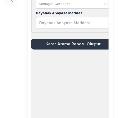
Sonuçun Gerekçesi
Dayanak Anayasa Maddesi
:
Karar Arama Raporu Oluştur